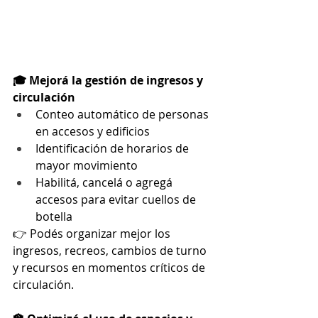
🎓 Mejorá la gestión de ingresos y 
circulación
Conteo automático de personas 
en accesos y edificios
Identificación de horarios de 
mayor movimiento
Habilitá, cancelá o agregá 
accesos para evitar cuellos de 
botella
👉 Podés organizar mejor los 
ingresos, recreos, cambios de turno 
y recursos en momentos críticos de 
circulación.