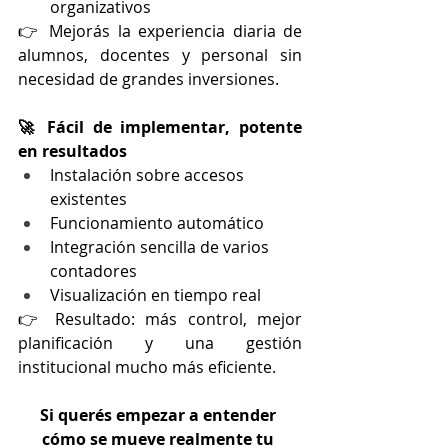
organizativos
👉 Mejorás la experiencia diaria de 
alumnos, docentes y personal sin 
necesidad de grandes inversiones.
🚀 Fácil de implementar, potente 
en resultados
Instalación sobre accesos 
existentes
Funcionamiento automático
Integración sencilla de varios 
contadores
Visualización en tiempo real
👉 Resultado: más control, mejor 
planificación y una gestión 
institucional mucho más eficiente.
Si querés empezar a entender 
cómo se mueve realmente tu 