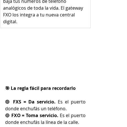
baja tus números de teléfono 
analógicos de toda la vida. El gateway 
FXO los integra a tu nueva central 
digital.
🎯 La regla fácil para recordarlo
🟢
 FXS = Da servicio.
 Es el puerto 
donde enchufás un teléfono.
🔵 
FXO = Toma servicio.
 Es el puerto 
donde enchufás la línea de la calle.