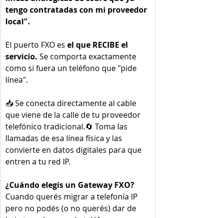
tengo contratadas con mi proveedor 
local".
El puerto FXO es
 el que RECIBE el 
servicio.
 Se comporta exactamente 
como si fuera un teléfono que "pide 
línea".
📥 Se conecta directamente al cable 
que viene de la calle de tu proveedor 
telefónico tradicional.🔄 Toma las 
llamadas de esa línea física y las 
convierte en datos digitales para que 
entren a tu red IP.
¿Cuándo elegís un Gateway FXO?
Cuando querés migrar a telefonía IP 
pero no podés (o no querés) dar de 