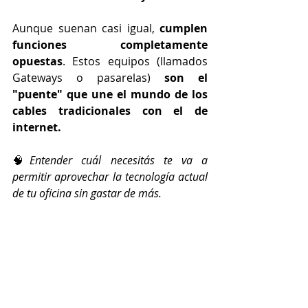
Aunque suenan casi igual, 
cumplen 
funciones completamente 
opuestas
. Estos equipos (llamados 
Gateways o pasarelas) 
son el 
"puente" que une el mundo de los 
cables tradicionales con el de 
internet.
🧠
Entender cuál necesitás te va a 
permitir aprovechar la tecnología actual 
de tu oficina sin gastar de más.