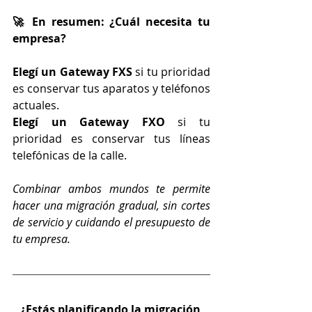
🚀 En resumen: ¿Cuál necesita tu 
empresa?
Elegí un Gateway FXS
 si tu prioridad 
es conservar tus aparatos y teléfonos 
actuales.
Elegí un Gateway FXO 
si tu 
prioridad es conservar tus líneas 
telefónicas de la calle.
Combinar ambos mundos te permite 
hacer una migración gradual, sin cortes 
de servicio y cuidando el presupuesto de 
tu empresa.
¿Estás planificando la migración 