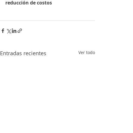
reducción de costos
Entradas recientes
Ver todo