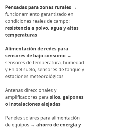
Pensadas para zonas rurales
 → 
funcionamiento garantizado en 
condiciones reales de campo: 
resistencia a polvo, agua y altas 
temperaturas
Alimentación de redes para 
sensores de bajo consumo
 → 
sensores de temperatura, humedad 
y Ph del suelo, sensores de tanque y 
estaciones meteorológicas
Antenas direccionales y 
amplificadores para 
silos, galpones 
o instalaciones alejadas
Paneles solares para alimentación 
de equipos → 
ahorro de energía y 