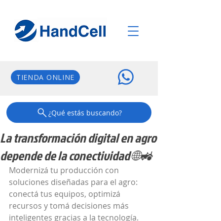
TIENDA ONLINE
¿Qué estás buscando?
La transformación digital en agro
depende de la conectividad 🌐🚜
Modernizá tu producción con 
soluciones diseñadas para el agro: 
conectá tus equipos, optimizá 
recursos y tomá decisiones más 
inteligentes gracias a la tecnología.