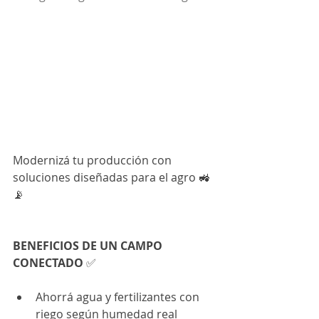
Modernizá tu producción con 
soluciones diseñadas para el agro 🚜
📡
BENEFICIOS DE UN CAMPO 
CONECTADO 
✅
Ahorrá agua y fertilizantes con 
riego según humedad real