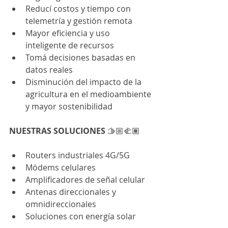
Reducí costos y tiempo con 
telemetría y gestión remota
Mayor eficiencia y uso 
inteligente de recursos
Tomá decisiones basadas en 
datos reales
Disminución del impacto de la 
agricultura en el medioambiente 
y mayor sostenibilidad
NUESTRAS SOLUCIONES 
🫱🏼‍🫲🏽
Routers industriales 4G/5G
Módems celulares
Amplificadores de señal celular
Antenas direccionales y 
omnidireccionales
Soluciones con energía solar