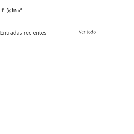
Entradas recientes
Ver todo