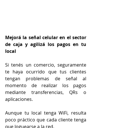
Mejorá la señal celular en el sector 
de caja y agilizá los pagos en tu 
local
Si tenés un comercio, seguramente 
te haya ocurrido que tus clientes 
tengan problemas de señal al 
momento de realizar los pagos 
mediante transferencias, QRs o 
aplicaciones.
Aunque tu local tenga WiFi, resulta 
poco práctico que cada cliente tenga 
que loguearse a la red.