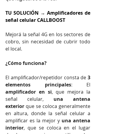
TU SOLUCIÓN → Amplificadores de 
señal celular CALLBOOST
Mejorá la señal 4G en los sectores de 
cobro, sin necesidad de cubrir todo 
el local.
¿Cómo funciona?
El amplificador/repetidor consta de 
3 
elementos principales
: El 
amplificador en si
, que mejora la 
señal celular, 
una antena 
exterior
 que se coloca generalmente 
en altura, donde la señal celular a 
amplificar es la mejor y 
una antena 
interior
, que se coloca en el lugar 