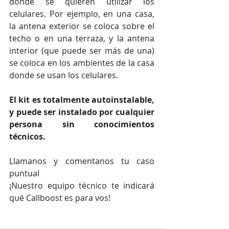
donde se quieren utilizar los 
celulares. Por ejemplo, en una casa, 
la antena exterior se coloca sobre el 
techo o en una terraza, y la antena 
interior (que puede ser más de una) 
se coloca en los ambientes de la casa 
donde se usan los celulares.
El kit es totalmente autoinstalable, 
y puede ser instalado por cualquier 
persona sin conocimientos 
técnicos.
Llamanos y comentanos tu caso 
puntual
¡Nuestro equipo técnico te indicará 
qué Callboost es para vos!