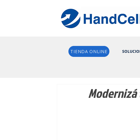
TIENDA ONLINE
SOLUCIO
Modernizá 