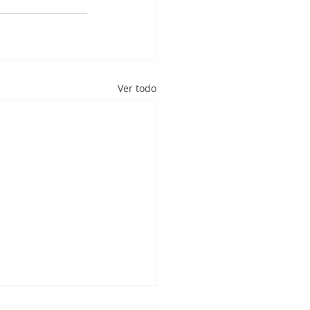
Ver todo