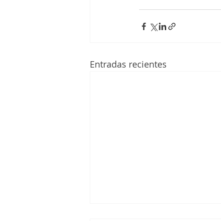
Entradas recientes