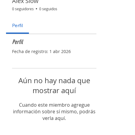
Alex Slow
0 seguidores
0 seguidos
Perfil
Perfil
Fecha de registro: 1 abr 2026
Aún no hay nada que
mostrar aquí
Cuando este miembro agregue
información sobre sí mismo, podrás
verla aquí.