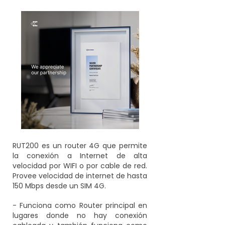
RUT200 es un router 4G que permite
la conexión a Internet de alta
velocidad por WIFI o por cable de red.
Provee velocidad de internet de hasta
150 Mbps desde un SIM 4G.
- Funciona como Router principal en
lugares donde no hay conexión