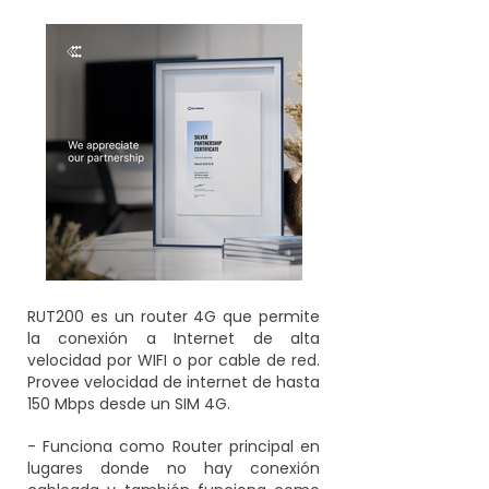
RUT200 es un router 4G que permite
la conexión a Internet de alta
velocidad por WIFI o por cable de red.
Provee velocidad de internet de hasta
150 Mbps desde un SIM 4G.
- Funciona como Router principal en
lugares donde no hay conexión