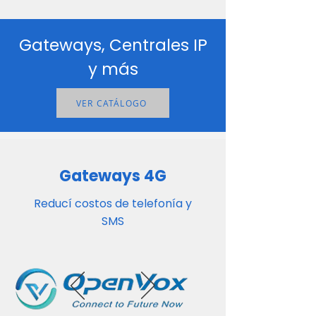
Gateways, Centrales IP
y más
VER CATÁLOGO
Gateways 4G
Reducí costos de telefonía y
SMS