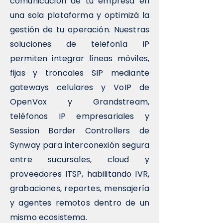
comunicación de tu empresa en
una sola plataforma y optimizá la
gestión de tu operación. Nuestras
soluciones de telefonía IP
permiten integrar líneas móviles,
fijas y troncales SIP mediante
gateways celulares y VoIP de
OpenVox y Grandstream,
teléfonos IP empresariales y
Session Border Controllers de
Synway para interconexión segura
entre sucursales, cloud y
proveedores ITSP, habilitando IVR,
grabaciones, reportes, mensajería
y agentes remotos dentro de un
mismo ecosistema.