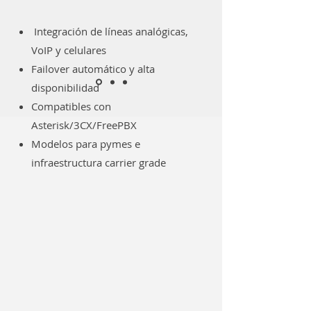
Integración de líneas analógicas,
VoIP y celulares
Failover automático y alta
disponibilidad
Compatibles con
Asterisk/3CX/FreePBX
Modelos para pymes e
infraestructura carrier grade