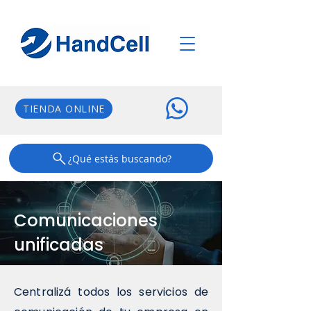
TIENDA ONLINE
¿Qué estás buscando?
Comunicaciones
unificadas
Centralizá todos los servicios de