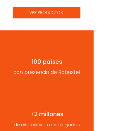
VER PRODUCTOS
100 países
con presencia de Robustel
+2 millones
de dispositivos desplegados