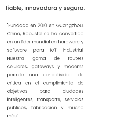
fiable, innovadora y segura.
"Fundada en 2010 en Guangzhou,
China, Robustel se ha convertido
en un líder mundial en hardware y
software para IoT industrial.
Nuestra gama de routers
celulares, gateways y módems
permite una conectividad de
crítica en el cumplimiento de
objetivos para ciudades
inteligentes, transporte, servicios
públicos, fabricación y mucho
más"