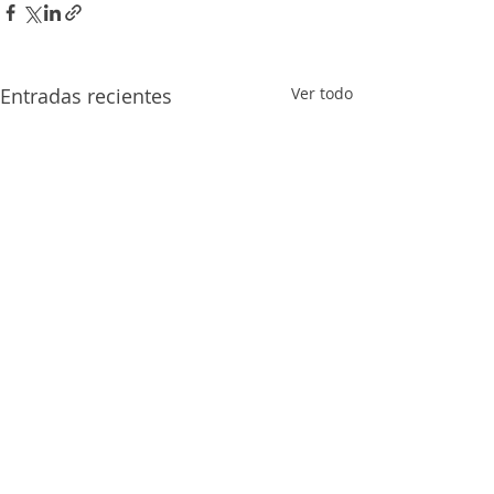
Entradas recientes
Ver todo