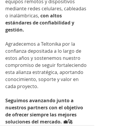
equipos remotos y dispositivos 
mediante redes celulares, cableadas 
o inalámbricas, 
con altos 
estándares de confiabilidad y 
gestión.
Agradecemos a Teltonika por la 
confianza depositada a lo largo de 
estos años y sostenemos nuestro 
compromiso de seguir fortaleciendo 
esta alianza estratégica, aportando 
conocimiento, soporte y valor en 
cada proyecto.
Seguimos avanzando junto a 
nuestros partners con el objetivo 
de ofrecer siempre las mejores 
soluciones del mercado. 💼🚀