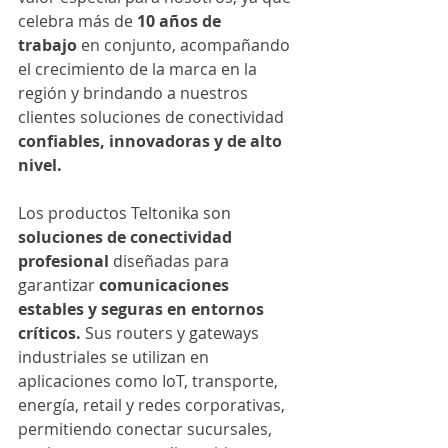
celebra más de 
10 años de 
trabajo
 en conjunto, acompañando 
el crecimiento de la marca en la 
región y brindando a nuestros 
clientes soluciones de conectividad 
confiables, innovadoras y de alto 
nivel.
Los productos Teltonika son 
soluciones de conectividad 
profesional
 diseñadas para 
garantizar 
comunicaciones 
estables y seguras en entornos 
críticos.
 Sus routers y gateways 
industriales se utilizan en 
aplicaciones como IoT, transporte, 
energía, retail y redes corporativas, 
permitiendo conectar sucursales, 