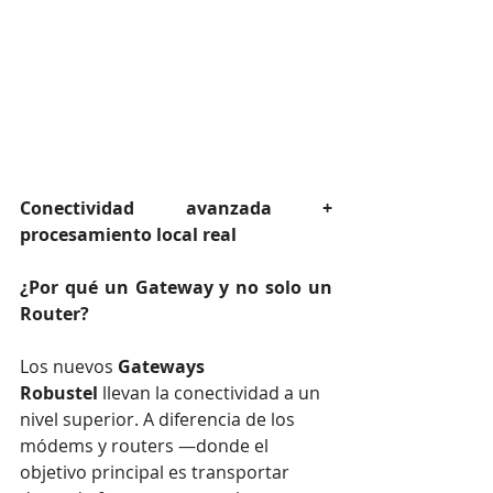
Conectividad avanzada + 
procesamiento local real
¿Por qué un Gateway y no solo un 
Router?
Los nuevos 
Gateways 
Robustel
 llevan la conectividad a un 
nivel superior. A diferencia de los 
módems y routers —donde el 
objetivo principal es transportar 