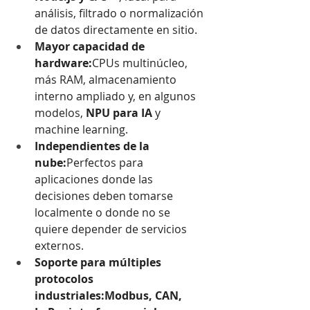
análisis, filtrado o normalización 
de datos directamente en sitio.
Mayor capacidad de 
hardware:
CPUs multinúcleo, 
más RAM, almacenamiento 
interno ampliado y, en algunos 
modelos, 
NPU para IA
 y 
machine learning.
Independientes de la 
nube:
Perfectos para 
aplicaciones donde las 
decisiones deben tomarse 
localmente o donde no se 
quiere depender de servicios 
externos.
Soporte para múltiples 
protocolos 
industriales:Modbus, CAN, 