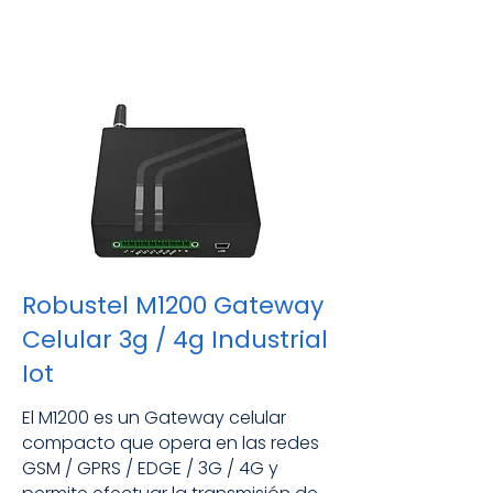
Robustel M1200 Gateway
Celular 3g / 4g Industrial
Iot
El M1200 es un Gateway celular
compacto que opera en las redes
GSM / GPRS / EDGE / 3G / 4G y