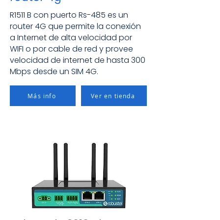
R1511 B con puerto Rs-485 es un
router 4G que permite la conexión
a Internet de alta velocidad por
WIFI o por cable de red y provee
velocidad de internet de hasta 300
Mbps desde un SIM 4G.
Más info
Ver en tienda