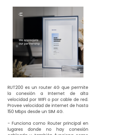
RUT200 es un router 4G que permite
la conexión a Internet de alta
velocidad por WIFI o por cable de red.
Provee velocidad de internet de hasta
150 Mbps desde un SIM 4G.
- Funciona como Router principal en
lugares donde no hay conexión